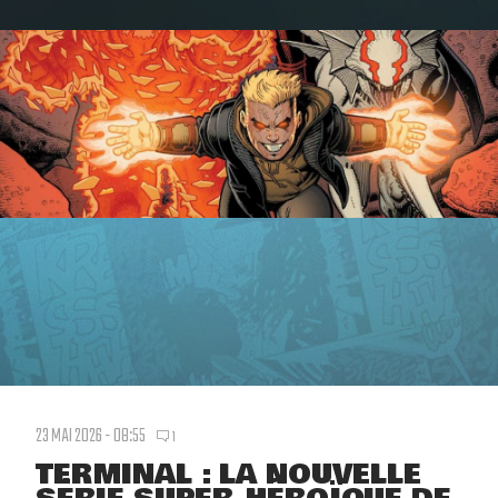
23 MAI 2026 - 08:55
1
TERMINAL : LA NOUVELLE