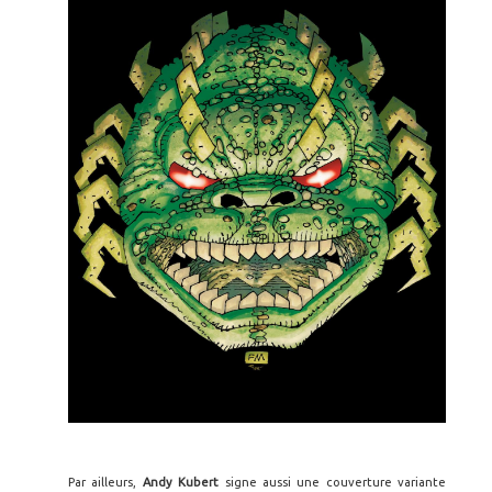
Par ailleurs,
Andy Kubert
signe aussi une couverture variante