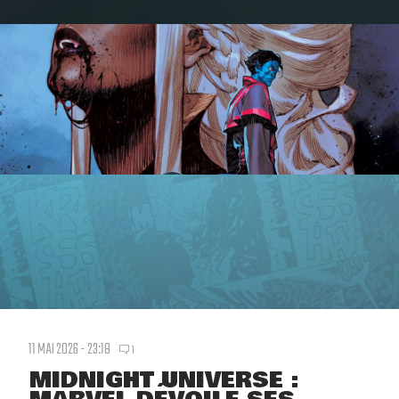
11 MAI 2026 - 23:18
1
MIDNIGHT UNIVERSE :