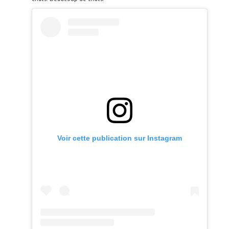
Voir cette publication sur Instagram