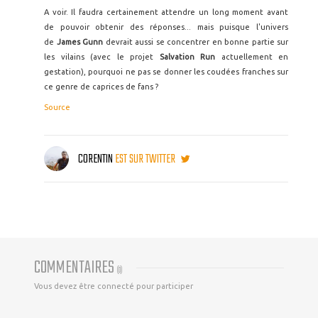
A voir. Il faudra certainement attendre un long moment avant
de pouvoir obtenir des réponses... mais puisque l'univers
de
James Gunn
devrait aussi se concentrer en bonne partie sur
les vilains (avec le projet
Salvation Run
actuellement en
gestation), pourquoi ne pas se donner les coudées franches sur
ce genre de caprices de fans ?
Source
CORENTIN
EST SUR TWITTER
COMMENTAIRES
(
0
)
Vous devez être connecté pour participer