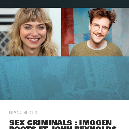
08 MAI 2026 - 21:04
SEX CRIMINALS : IMOGEN