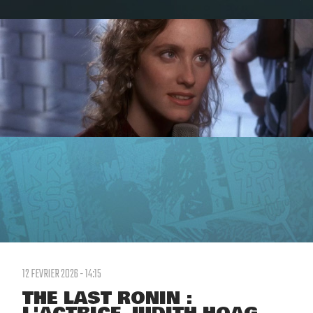
12 FEVRIER 2026 - 14:15
THE LAST RONIN :