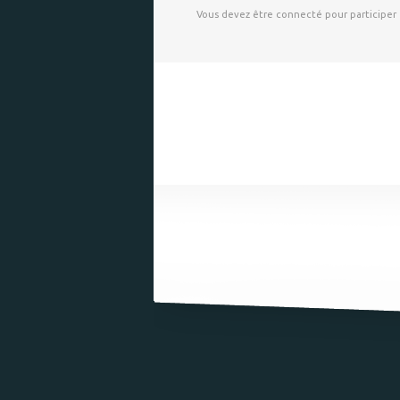
Vous devez être connecté pour participer