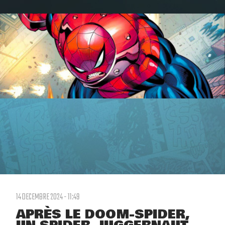
14 DECEMBRE 2024 - 11:49
APRÈS LE DOOM-SPIDER,