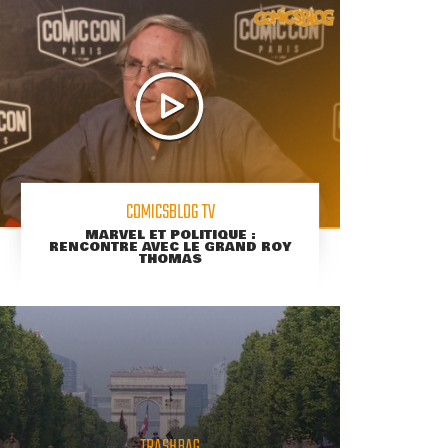
COMICSBLOG TV
MARVEL ET POLITIQUE :
RENCONTRE AVEC LE GRAND ROY
THOMAS
TRASHBAG