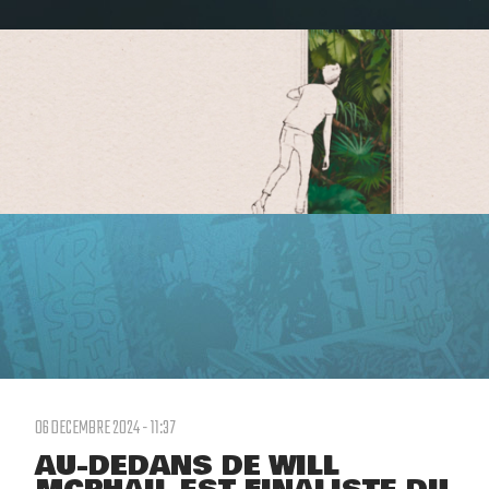
06 DECEMBRE 2024 - 11:37
AU-DEDANS DE WILL