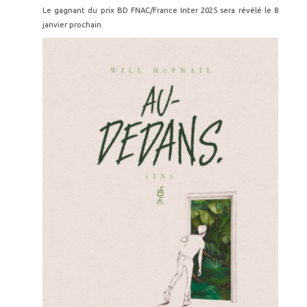
Le gagnant du prix BD FNAC/France Inter 2025 sera révélé le 8
janvier prochain.