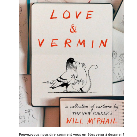
Pouvez-vous nous dire comment vous en êtes venu à dessiner ?