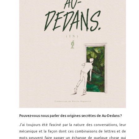
Pouvez-vous nous parler des origines secr
ètes de Au-Dedans ?
J'ai toujours été fasciné par la nature des conversations, leur
mécanique et la façon dont ces combinaisons de lettres et de
mots peuvent faire passer un échange de quelque chose qui