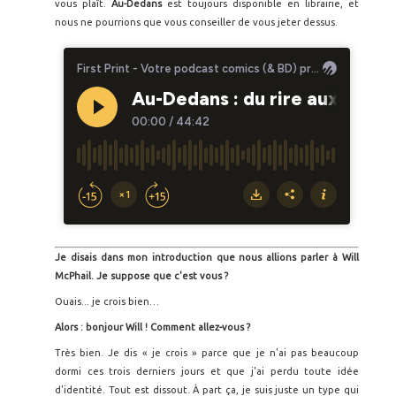
vous plaît.
Au-Dedans
est toujours disponible en librairie, et
nous ne pourrions que vous conseiller de vous jeter dessus.
Je disais dans mon introduction que nous allions parler à
Will
McPhail. Je suppose que c'est vous ?
Ouais... je crois bien…
Alors : bonjour Will ! Comment allez-vous ?
Très bien. Je dis « je crois » parce que je n'ai pas beaucoup
dormi ces trois derniers jours et que j'ai perdu toute idée
d'identité. Tout est dissout. À part ça, je suis juste un type qui