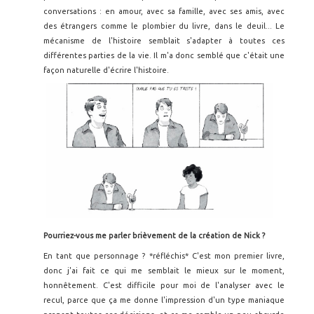
conversations : en amour, avec sa famille, avec ses amis, avec
des étrangers comme le plombier du livre, dans le deuil... Le
mécanisme de l'histoire semblait s'adapter à toutes ces
différentes parties de la vie. Il m'a donc semblé que c'était une
façon naturelle d'écrire l'histoire.
Pourriez-vous me parler bri
èvement de la création de Nick ?
En tant que personnage ? *réfléchis* C'est mon premier livre,
donc j'ai fait ce qui me semblait le mieux sur le moment,
honnêtement. C'est difficile pour moi de l'analyser avec le
recul, parce que ça me donne l'impression d'un type maniaque