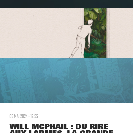
05 MAI 2024 - 12:55
WILL MCPHAIL : DU RIRE