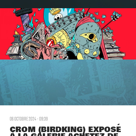
06 OCTOBRE 2024 - 09:39
CROM (BIRDKING) EXPOSÉ