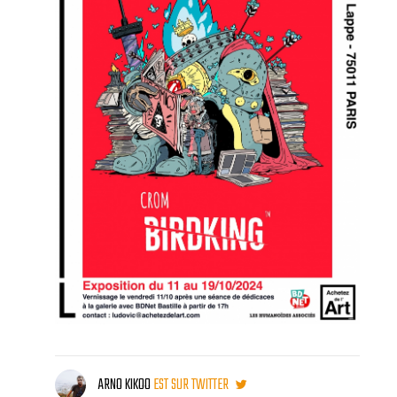
ARNO KIKOO
EST SUR TWITTER