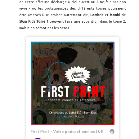
de cette affreuse décharge à ciel ouvert où il ne fait pas bon
vivre - où les protagonistes des différents tomes pourraient
être amenés à se croiser. Autrement dit,
Lombric
et
Bambi
de
Slum Kids Tome 1
peuvent faire une apparition dans le tome 2,
mais n'en seront pas les héros.