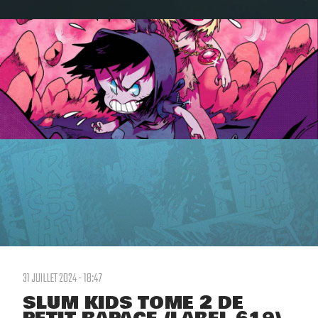
31 JUILLET 2024 - 18:47
SLUM KIDS TOME 2 DE