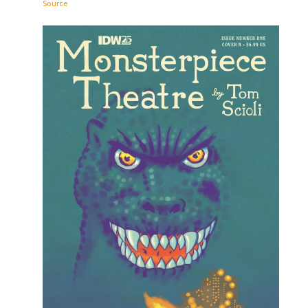
Source