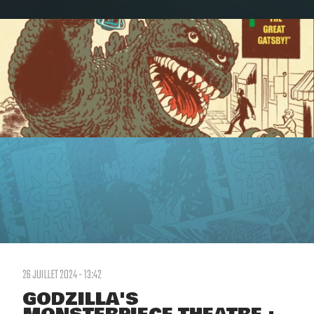
26 JUILLET 2024 - 13:42
GODZILLA'S