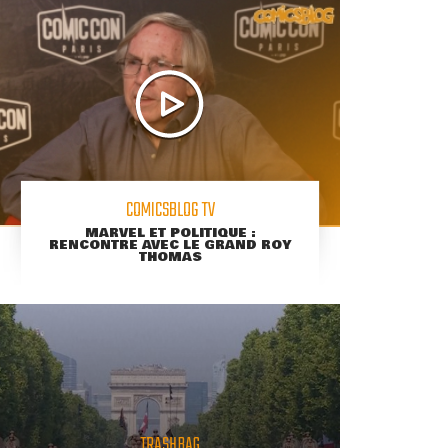
COMICSBLOG TV
MARVEL ET POLITIQUE :
RENCONTRE AVEC LE GRAND ROY
THOMAS
TRASHBAG