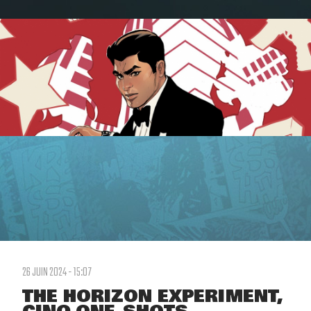
26 JUIN 2024 - 15:07
THE HORIZON EXPERIMENT,