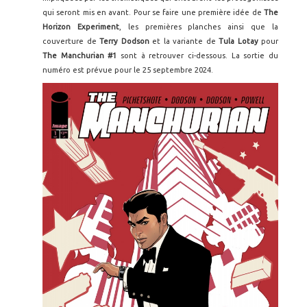
qui seront mis en avant. Pour se faire une première idée de
The
Horizon Experiment
, les premières planches ainsi que la
couverture de
Terry Dodson
et la variante de
Tula Lotay
pour
The Manchurian #1
sont à retrouver ci-dessous. La sortie du
numéro est prévue pour le 25 septembre 2024.