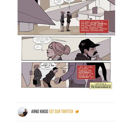
ARNO KIKOO
EST SUR TWITTER