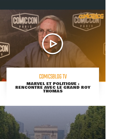
COMICSBLOG TV
MARVEL ET POLITIQUE :
RENCONTRE AVEC LE GRAND ROY
THOMAS