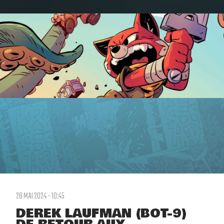
28 MAI 2024 - 10:45
DEREK LAUFMAN (BOT-9)