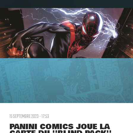
15 SEPTEMBRE 2023 - 17:53
PANINI COMICS JOUE LA