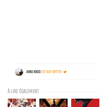
ARNO KIKOO
EST SUR TWITTER
À LIRE ÉGALEMENT