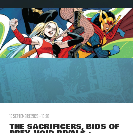
15 SEPTEMBRE 2023 - 16:30
THE SACRIFICERS, BIDS OF