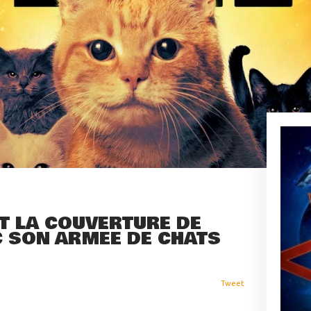
T LA COUVERTURE DE
C SON ARMÉE DE CHATS
Tweet