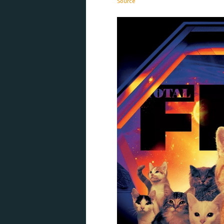
Source