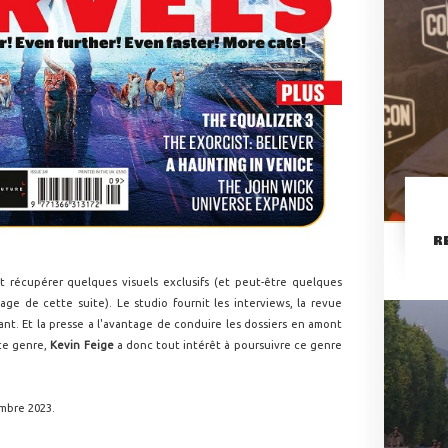
R
 récupérer quelques visuels exclusifs (et peut-être quelques
age de cette suite). Le studio fournit les interviews, la revue
nt. Et la presse a l'avantage de conduire les dossiers en amont
ce genre,
Kevin Feige
a donc tout intérêt à poursuivre ce genre
mbre 2023.