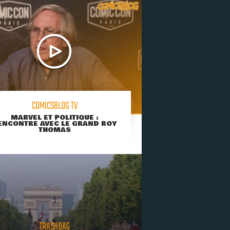
COMICSBLOG TV
MARVEL ET POLITIQUE :
ENCONTRE AVEC LE GRAND ROY
THOMAS
TRASHBAG