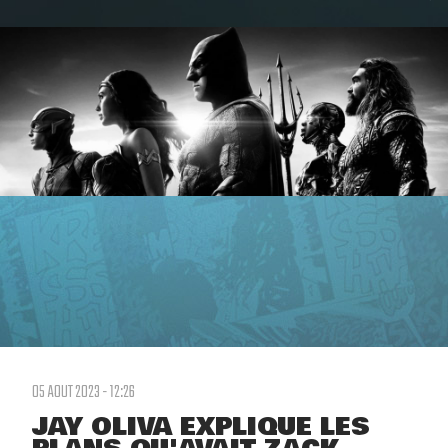
05 AOUT 2023 - 12:26
JAY OLIVA EXPLIQUE LES