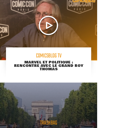
COMICSBLOG TV
MARVEL ET POLITIQUE :
RENCONTRE AVEC LE GRAND ROY
THOMAS
TRASHBAG