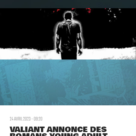
24 AVRIL 2023 - 09:20
VALIANT ANNONCE DES