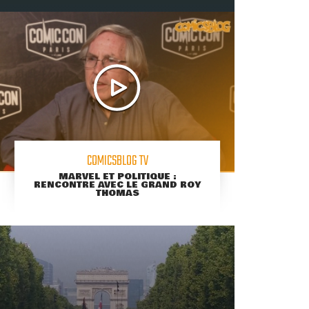
COMICSBLOG TV
MARVEL ET POLITIQUE :
RENCONTRE AVEC LE GRAND ROY
THOMAS