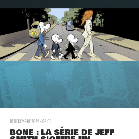
01 DECEMBRE 2022 - 08:06
BONE : LA SÉRIE DE JEFF