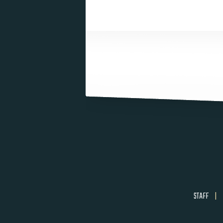
STAFF
|