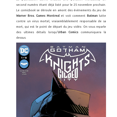
second numéro étant déjà listé pour le 25 novembre prochain.
Le
comicbook
se déroule en amont des évènements du jeu de
Warner Bros. Games Montreal
et voit comment
Batman
lutte
contre un virus mortel, vraisemblablement responsable de sa
mort, qui est le point de départ du jeu vidéo. On vous reparle
des ultimes détails lorsqu'
Urban Comics
communiquera là
dessus.