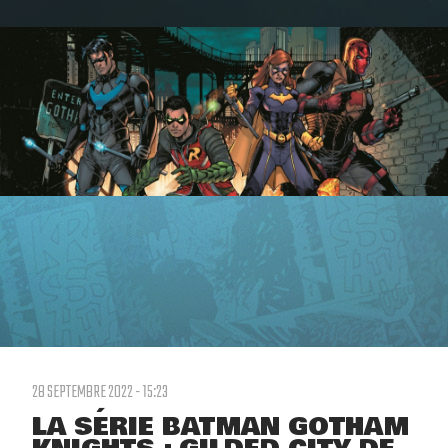
28 SEPTEMBRE 2022 - 15:23
LA SÉRIE BATMAN GOTHAM