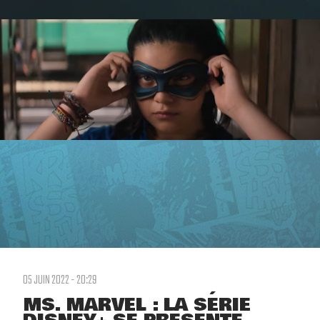
05 JUIN 2022 - 20:29
MS. MARVEL : LA SÉRIE