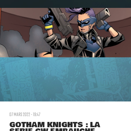
07 MARS 2022 - 19:47
GOTHAM KNIGHTS : LA