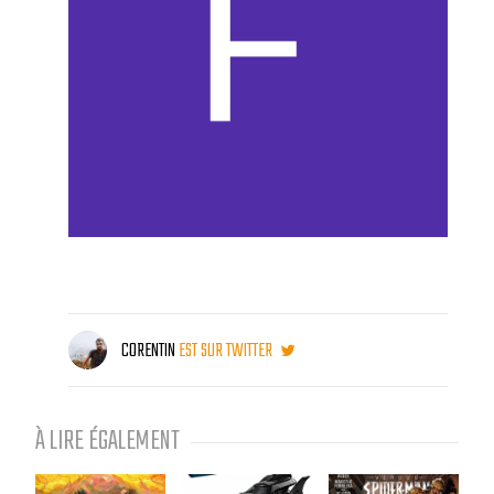
CORENTIN
EST SUR TWITTER
À LIRE ÉGALEMENT