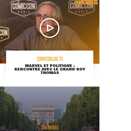
COMICSBLOG TV
MARVEL ET POLITIQUE :
RENCONTRE AVEC LE GRAND ROY
THOMAS
TRASHBAG