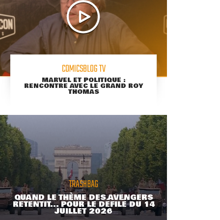
COMICSBLOG TV
MARVEL ET POLITIQUE :
RENCONTRE AVEC LE GRAND ROY
THOMAS
TRASHBAG
QUAND LE THÈME DES AVENGERS
RETENTIT... POUR LE DÉFILÉ DU 14
JUILLET 2026