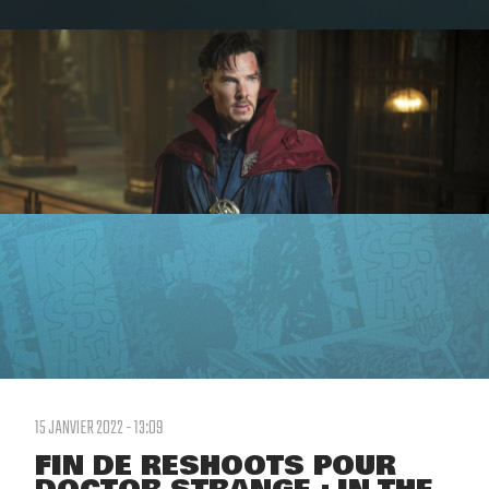
15 JANVIER 2022 - 13:09
FIN DE RESHOOTS POUR