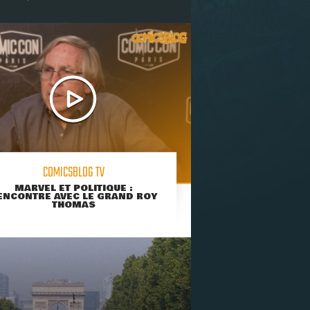
COMICSBLOG TV
MARVEL ET POLITIQUE :
ENCONTRE AVEC LE GRAND ROY
THOMAS