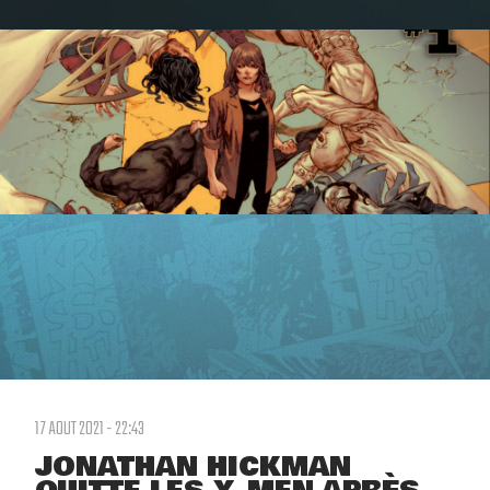
17 AOUT 2021 - 22:43
JONATHAN HICKMAN