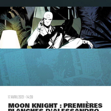
17 AVRIL 2021 - 14:28
MOON KNIGHT : PREMIÈRES