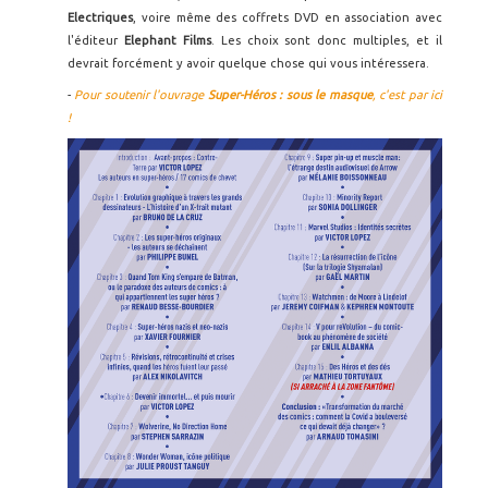
Electriques
, voire même des coffrets DVD en association avec
l'éditeur
Elephant Films
. Les choix sont donc multiples, et il
devrait forcément y avoir quelque chose qui vous intéressera.
-
Pour soutenir l'ouvrage
Super-Héros : sous le masque
, c'est par ici
!