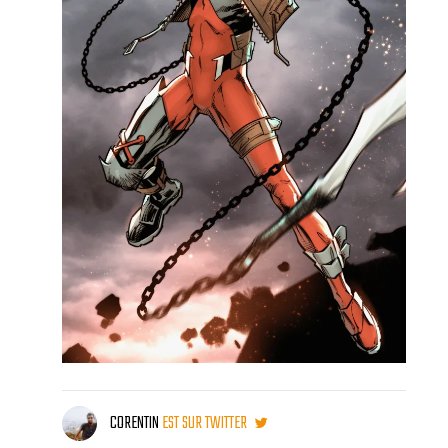
CORENTIN
EST SUR TWITTER