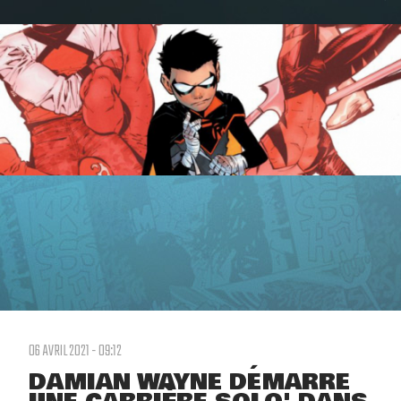
06 AVRIL 2021 - 09:12
DAMIAN WAYNE DÉMARRE