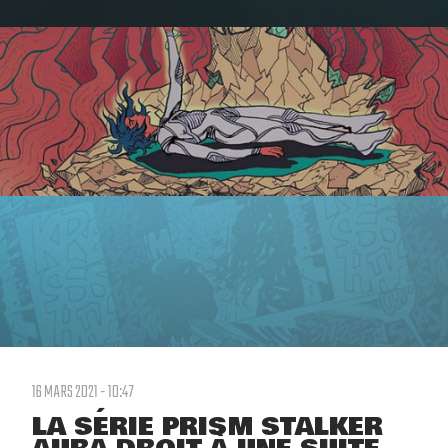
16 MARS 2021 - 10:47
LA SÉRIE PRISM STALKER