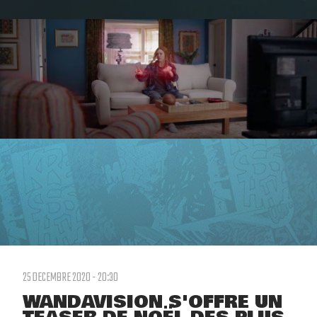
25 DECEMBRE 2020 - 20:30
WANDAVISION S'OFFRE UN