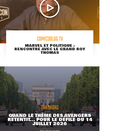
COMICSBLOG TV
MARVEL ET POLITIQUE :
RENCONTRE AVEC LE GRAND ROY
THOMAS
TRASHBAG
QUAND LE THÈME DES AVENGERS
RETENTIT... POUR LE DÉFILÉ DU 14
JUILLET 2026