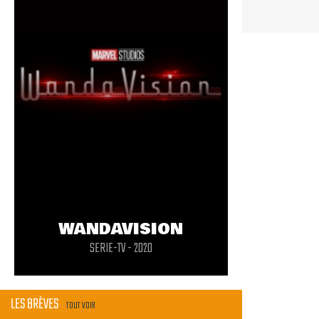
WANDAVISION
SERIE-TV - 2020
LES BRÈVES
TOUT VOIR