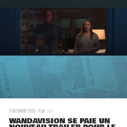
11 DECEMBRE 2020 - 11:58
1
WANDAVISION SE PAIE UN