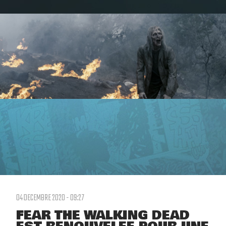
04 DECEMBRE 2020 - 09:27
FEAR THE WALKING DEAD