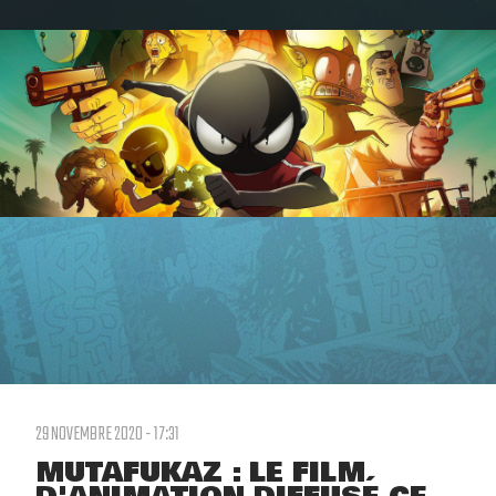
29 NOVEMBRE 2020 - 17:31
MUTAFUKAZ : LE FILM