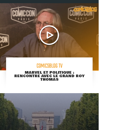
COMICSBLOG TV
MARVEL ET POLITIQUE :
RENCONTRE AVEC LE GRAND ROY
THOMAS