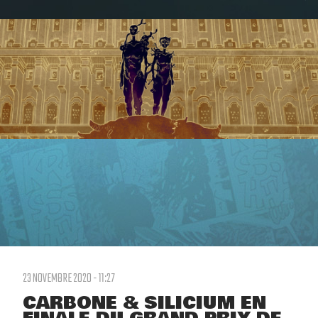
23 NOVEMBRE 2020 - 11:27
CARBONE & SILICIUM EN