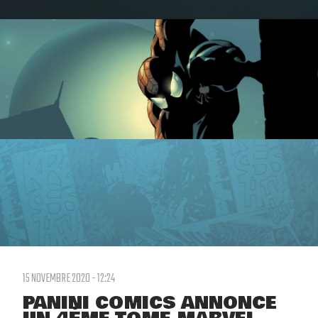
15 NOVEMBRE 2020 - 12:24
PANINI COMICS ANNONCE