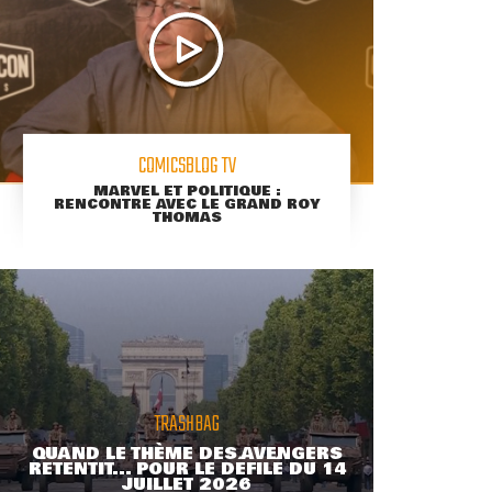
COMICSBLOG TV
MARVEL ET POLITIQUE :
RENCONTRE AVEC LE GRAND ROY
THOMAS
TRASHBAG
QUAND LE THÈME DES AVENGERS
RETENTIT... POUR LE DÉFILÉ DU 14
JUILLET 2026