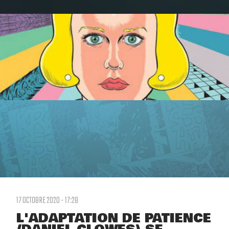
17 OCTOBRE 2020 - 17:28
L'ADAPTATION DE PATIENCE