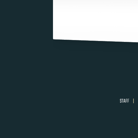
STAFF
|