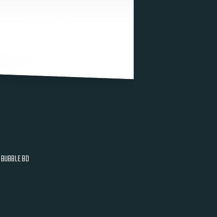
BUBBLE BD