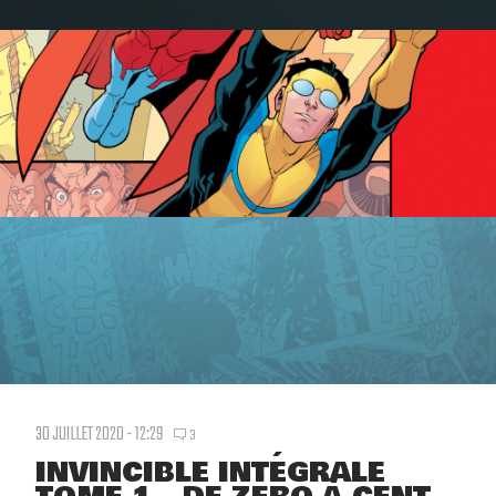
30 JUILLET 2020 - 12:29
3
INVINCIBLE INTÉGRALE