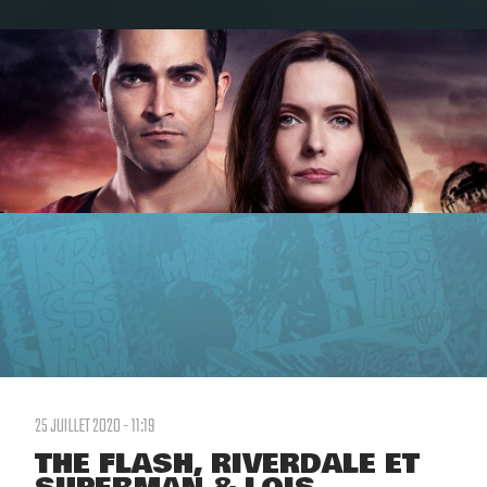
25 JUILLET 2020 - 11:19
THE FLASH, RIVERDALE ET