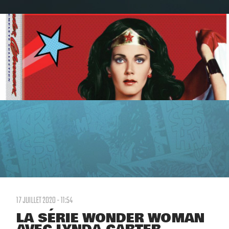
17 JUILLET 2020 - 11:54
LA SÉRIE WONDER WOMAN