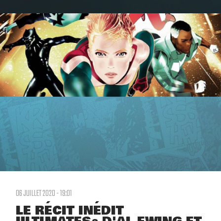
06 JUILLET 2020 - 19:01
LE RÉCIT INÉDIT