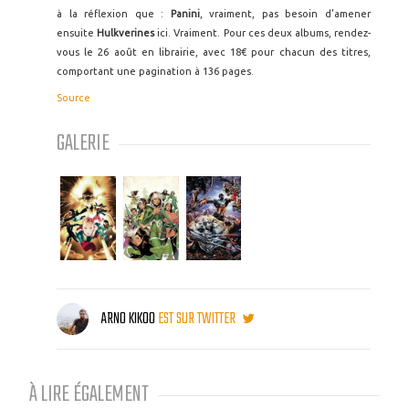
à la réflexion que :
Panini
, vraiment, pas besoin d'amener
ensuite
Hulkverines
ici. Vraiment. Pour ces deux albums, rendez-
vous le 26 août en librairie, avec 18€ pour chacun des titres,
comportant une pagination à 136 pages.
Source
GALERIE
ARNO KIKOO
EST SUR TWITTER
À LIRE ÉGALEMENT