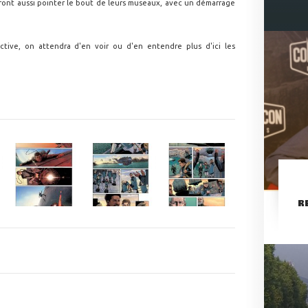
ont aussi pointer le bout de leurs museaux, avec un démarrage
tive, on attendra d'en voir ou d'en entendre plus d'ici les
R