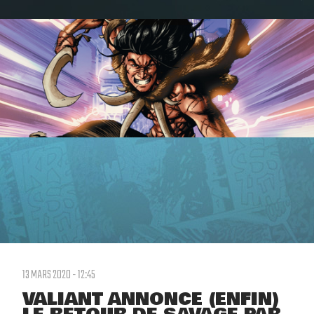
13 MARS 2020 - 12:45
VALIANT ANNONCE (ENFIN)