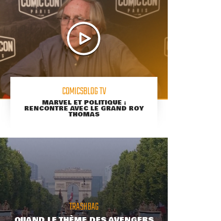
COMICSBLOG TV
MARVEL ET POLITIQUE :
RENCONTRE AVEC LE GRAND ROY
THOMAS
TRASHBAG
QUAND LE THÈME DES AVENGERS