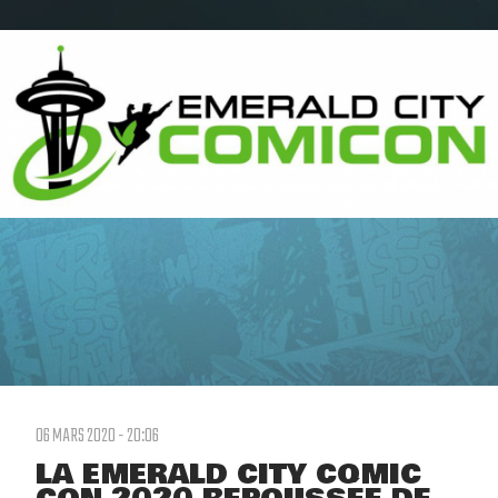
06 MARS 2020 - 20:06
LA EMERALD CITY COMIC