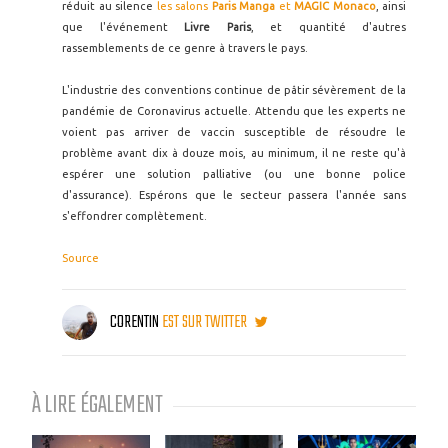
réduit au silence
les salons
Paris Manga
et
MAGIC Monaco
, ainsi
que l'événement
Livre Paris
, et quantité d'autres
rassemblements de ce genre à travers le pays.
L'industrie des conventions continue de pâtir sévèrement de la
pandémie de Coronavirus actuelle. Attendu que les experts ne
voient pas arriver de vaccin susceptible de résoudre le
problème avant dix à douze mois, au minimum, il ne reste qu'à
espérer une solution palliative (ou une bonne police
d'assurance). Espérons que le secteur passera l'année sans
s'effondrer complètement.
Source
CORENTIN
EST SUR TWITTER
À LIRE ÉGALEMENT