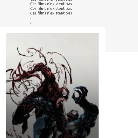
Ces films n'existent pas
Ces films n'existent pas
Ces films n'existent pas
.
.
.
.