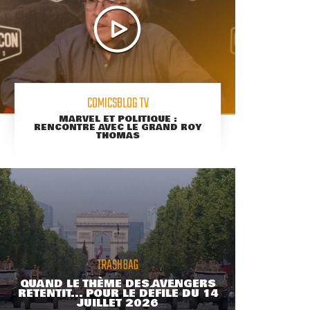
COMICSBLOG TV
MARVEL ET POLITIQUE :
RENCONTRE AVEC LE GRAND ROY
THOMAS
TRASHBAG
QUAND LE THÈME DES AVENGERS
RETENTIT... POUR LE DÉFILÉ DU 14
JUILLET 2026