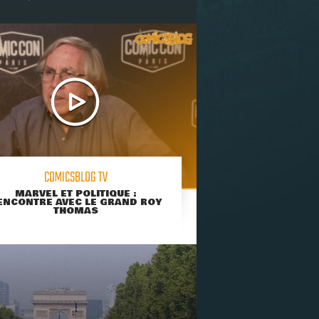
COMICSBLOG TV
MARVEL ET POLITIQUE :
ENCONTRE AVEC LE GRAND ROY
THOMAS