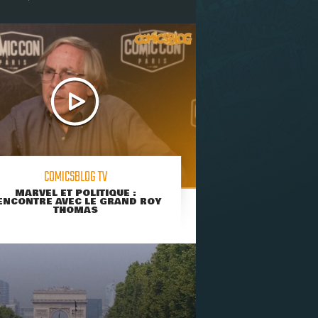
COMICSBLOG TV
MARVEL ET POLITIQUE :
ENCONTRE AVEC LE GRAND ROY
THOMAS