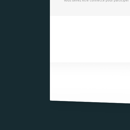
Vous devez être connecté pour participer