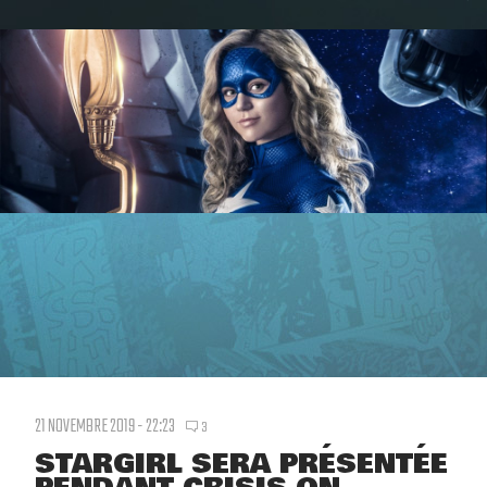
21 NOVEMBRE 2019 - 22:23
3
STARGIRL SERA PRÉSENTÉE